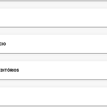
CIO
EDITÓRIOS