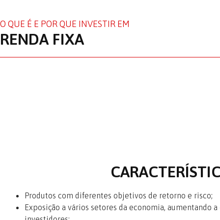
O QUE É E POR QUE INVESTIR EM
RENDA FIXA
CARACTERÍSTI
Produtos com diferentes objetivos de retorno e risco;
Exposição a vários setores da economia, aumentando a d
investidores;