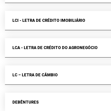
LCI - LETRA DE CRÉDITO IMOBILIÁRIO
LCA - LETRA DE CRÉDITO DO AGRONEGÓCIO
LC – LETRA DE CÂMBIO
DEBÊNTURES