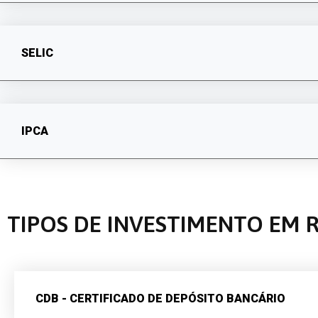
SELIC
IPCA
TIPOS DE INVESTIMENTO EM 
CDB - CERTIFICADO DE DEPÓSITO BANCÁRIO