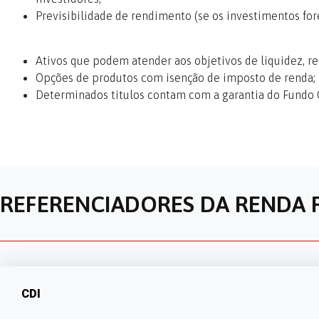
Previsibilidade de rendimento (se os investimentos fo
Ativos que podem atender aos objetivos de liquidez, re
Opções de produtos com isenção de imposto de renda;
Determinados títulos contam com a garantia do Fundo G
REFERENCIADORES DA RENDA 
CDI