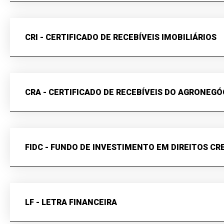
CRI - CERTIFICADO DE RECEBÍVEIS IMOBILIÁRIOS
CRA - CERTIFICADO DE RECEBÍVEIS DO AGRONEGÓ
FIDC - FUNDO DE INVESTIMENTO EM DIREITOS CR
LF - LETRA FINANCEIRA