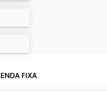
RENDA FIXA