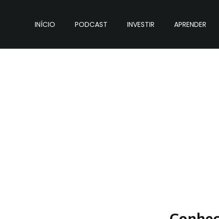
INÍCIO
PODCAST
INVESTIR
APRENDER
Conhe