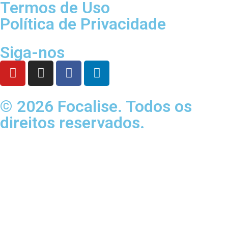
Termos de Uso
Política de Privacidade
Siga-nos
© 2026 Focalise. Todos os
direitos reservados.