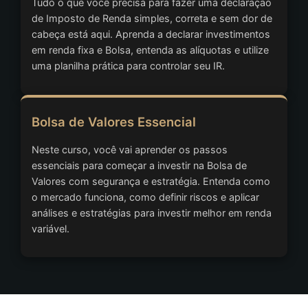
Tudo o que você precisa para fazer uma declaração
de Imposto de Renda simples, correta e sem dor de
cabeça está aqui. Aprenda a declarar investimentos
em renda fixa e Bolsa, entenda as alíquotas e utilize
uma planilha prática para controlar seu IR.
Bolsa de Valores Essencial
Neste curso, você vai aprender os passos
essenciais para começar a investir na Bolsa de
Valores com segurança e estratégia. Entenda como
o mercado funciona, como definir riscos e aplicar
análises e estratégias para investir melhor em renda
variável.