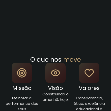
O que nos
move
MIssão
Visão
Valores
Construindo o
Melhorar a
Transparência,
amanhã, hoje.
performance dos
ética, excelência
seus
educacional e