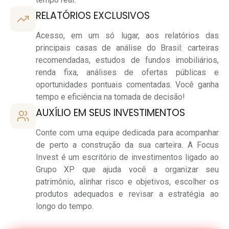
RELATÓRIOS EXCLUSIVOS
Acesso, em um só lugar, aos relatórios das
principais casas de análise do Brasil: carteiras
recomendadas, estudos de fundos imobiliários,
renda fixa, análises de ofertas públicas e
oportunidades pontuais comentadas. Você ganha
tempo e eficiência na tomada de decisão!
AUXÍLIO EM SEUS INVESTIMENTOS
Conte com uma equipe dedicada para acompanhar
de perto a construção da sua carteira. A Focus
Invest é um escritório de investimentos ligado ao
Grupo XP que ajuda você a organizar seu
patrimônio, alinhar risco e objetivos, escolher os
produtos adequados e revisar a estratégia ao
longo do tempo.