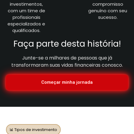
investimentos,
compromisso
com um time de
genuíno com seu
profissionais
sucesso.
especializados e
qualificados.
Faça parte desta história!
Junte-se a milhares de pessoas que já
transformaram suas vidas financeiras conosco.
Começar minha jornada
📊 Tipos de investimento