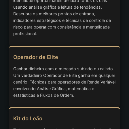
identifique oportunidades de lucro todos os dias
usando análise gráfica e leitura de tendências.
Descubra os melhores pontos de entrada,
indicadores estratégicos e técnicas de controle de
risco para operar com consistência e mentalidade
profissional.
Operador de Elite
Ganhar dinheiro com o mercado subindo ou caindo.
Um verdadeiro Operador de Elite ganha em qualquer
cenário. Técnicas para operadores de Renda Variável
envolvendo Análise Gráfica, matemática e
estatísticas e Fluxos de Ordem.
Kit do Leão