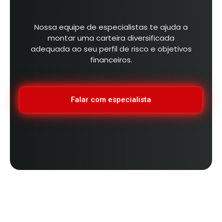
Nossa equipe de especialistas te ajuda a
montar uma carteira diversificada
adequada ao seu perfil de risco e objetivos
financeiros.
Falar com especialista