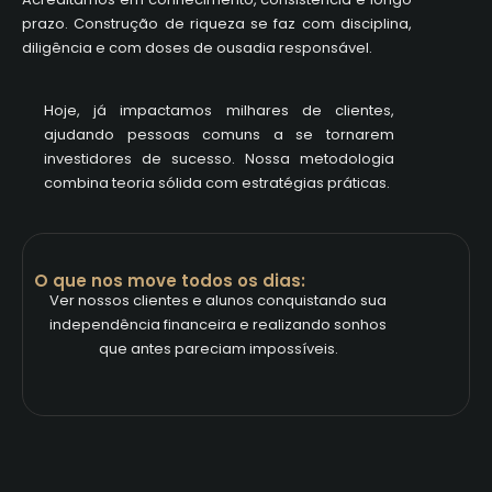
prazo. Construção de riqueza se faz com disciplina,
diligência e com doses de ousadia responsável.
Hoje, já impactamos milhares de clientes,
ajudando pessoas comuns a se tornarem
investidores de sucesso. Nossa metodologia
combina teoria sólida com estratégias práticas.
O que nos move todos os dias:
Ver nossos clientes e alunos conquistando sua
independência financeira e realizando sonhos
que antes pareciam impossíveis.