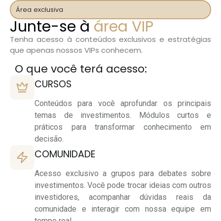
Área exclusiva
Junte-se à
área VIP
Tenha acesso à conteúdos exclusivos e estratégias
que apenas nossos VIPs conhecem.
O que você terá acesso:
CURSOS
Conteúdos para você aprofundar os principais
temas de investimentos. Módulos curtos e
práticos para transformar conhecimento em
decisão.
COMUNIDADE
Acesso exclusivo a grupos para debates sobre
investimentos. Você pode trocar ideias com outros
investidores, acompanhar dúvidas reais da
comunidade e interagir com nossa equipe em
tempo real.