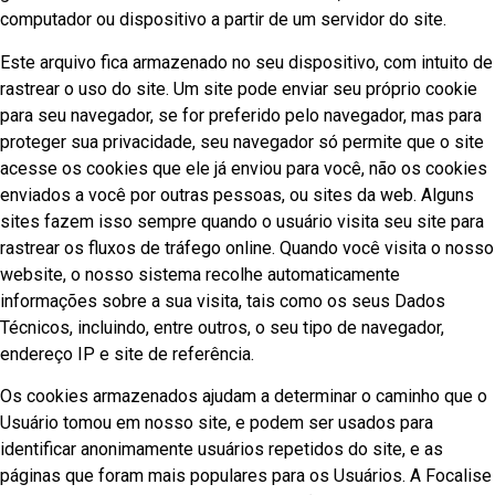
computador ou dispositivo a partir de um servidor do site.
Este arquivo fica armazenado no seu dispositivo, com intuito de
rastrear o uso do site. Um site pode enviar seu próprio cookie
para seu navegador, se for preferido pelo navegador, mas para
proteger sua privacidade, seu navegador só permite que o site
acesse os cookies que ele já enviou para você, não os cookies
enviados a você por outras pessoas, ou sites da web. Alguns
sites fazem isso sempre quando o usuário visita seu site para
rastrear os fluxos de tráfego online. Quando você visita o nosso
website, o nosso sistema recolhe automaticamente
informações sobre a sua visita, tais como os seus Dados
Técnicos, incluindo, entre outros, o seu tipo de navegador,
endereço IP e site de referência.
Os cookies armazenados ajudam a determinar o caminho que o
Usuário tomou em nosso site, e podem ser usados para
identificar anonimamente usuários repetidos do site, e as
páginas que foram mais populares para os Usuários. A Focalise