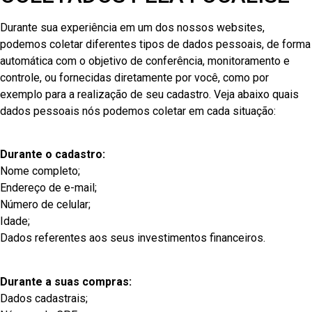
Durante sua experiência em um dos nossos websites,
podemos coletar diferentes tipos de dados pessoais, de forma
automática com o objetivo de conferência, monitoramento e
controle, ou fornecidas diretamente por você, como por
exemplo para a realização de seu cadastro. Veja abaixo quais
dados pessoais nós podemos coletar em cada situação:
Durante o cadastro:
Nome completo;
Endereço de e-mail;
Número de celular;
Idade;
Dados referentes aos seus investimentos financeiros.
Durante a suas compras:
Dados cadastrais;