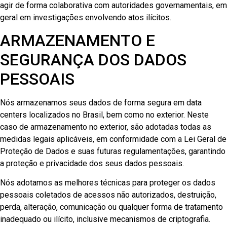
agir de forma colaborativa com autoridades governamentais, em
geral em investigações envolvendo atos ilícitos.
ARMAZENAMENTO E
SEGURANÇA DOS DADOS
PESSOAIS
Nós armazenamos seus dados de forma segura em data
centers localizados no Brasil, bem como no exterior. Neste
caso de armazenamento no exterior, são adotadas todas as
medidas legais aplicáveis, em conformidade com a Lei Geral de
Proteção de Dados e suas futuras regulamentações, garantindo
a proteção e privacidade dos seus dados pessoais.
Nós adotamos as melhores técnicas para proteger os dados
pessoais coletados de acessos não autorizados, destruição,
perda, alteração, comunicação ou qualquer forma de tratamento
inadequado ou ilícito, inclusive mecanismos de criptografia.