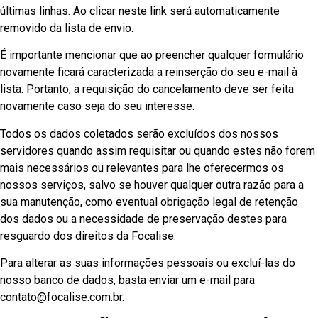
últimas linhas. Ao clicar neste link será automaticamente
removido da lista de envio.
É importante mencionar que ao preencher qualquer formulário
novamente ficará caracterizada a reinserção do seu e-mail à
lista. Portanto, a requisição do cancelamento deve ser feita
novamente caso seja do seu interesse.
Todos os dados coletados serão excluídos dos nossos
servidores quando assim requisitar ou quando estes não forem
mais necessários ou relevantes para lhe oferecermos os
nossos serviços, salvo se houver qualquer outra razão para a
sua manutenção, como eventual obrigação legal de retenção
dos dados ou a necessidade de preservação destes para
resguardo dos direitos da Focalise.
Para alterar as suas informações pessoais ou excluí-las do
nosso banco de dados, basta enviar um e-mail para
contato@focalise.com.br.