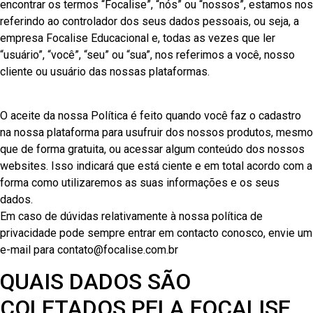
encontrar os termos “Focalise”, “nós” ou “nossos”, estamos nos
referindo ao controlador dos seus dados pessoais, ou seja, a
empresa Focalise Educacional e, todas as vezes que ler
“usuário”, “você”, “seu” ou “sua”, nos referimos a você, nosso
cliente ou usuário das nossas plataformas.
O aceite da nossa Política é feito quando você faz o cadastro
na nossa plataforma para usufruir dos nossos produtos, mesmo
que de forma gratuita, ou acessar algum conteúdo dos nossos
websites. Isso indicará que está ciente e em total acordo com a
forma como utilizaremos as suas informações e os seus
dados.
Em caso de dúvidas relativamente à nossa política de
privacidade pode sempre entrar em contacto conosco, envie um
e-mail para contato@focalise.com.br
QUAIS DADOS SÃO
COLETADOS PELA FOCALISE