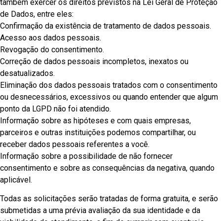
também exercer os direitos previstos na Lei Geral de Proteção
de Dados, entre eles:
Confirmação da existência de tratamento de dados pessoais.
Acesso aos dados pessoais.
Revogação do consentimento.
Correção de dados pessoais incompletos, inexatos ou
desatualizados.
Eliminação dos dados pessoais tratados com o consentimento
ou desnecessários, excessivos ou quando entender que algum
ponto da LGPD não foi atendido.
Informação sobre as hipóteses e com quais empresas,
parceiros e outras instituições podemos compartilhar, ou
receber dados pessoais referentes a você.
Informação sobre a possibilidade de não fornecer
consentimento e sobre as consequências da negativa, quando
aplicável.
Todas as solicitações serão tratadas de forma gratuita, e serão
submetidas a uma prévia avaliação da sua identidade e da