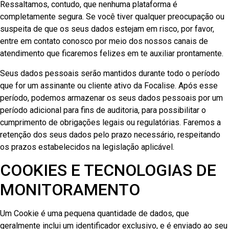
Ressaltamos, contudo, que nenhuma plataforma é
completamente segura. Se você tiver qualquer preocupação ou
suspeita de que os seus dados estejam em risco, por favor,
entre em contato conosco por meio dos nossos canais de
atendimento que ficaremos felizes em te auxiliar prontamente.
Seus dados pessoais serão mantidos durante todo o período
que for um assinante ou cliente ativo da Focalise. Após esse
período, podemos armazenar os seus dados pessoais por um
período adicional para fins de auditoria, para possibilitar o
cumprimento de obrigações legais ou regulatórias. Faremos a
retenção dos seus dados pelo prazo necessário, respeitando
os prazos estabelecidos na legislação aplicável.
COOKIES E TECNOLOGIAS DE
MONITORAMENTO
Um Cookie é uma pequena quantidade de dados, que
geralmente inclui um identificador exclusivo, e é enviado ao seu