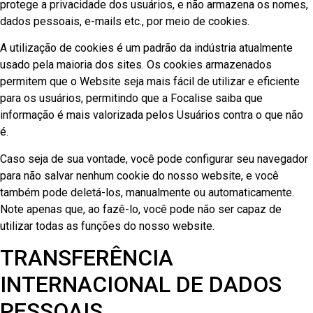
protege a privacidade dos usuários, e não armazena os nomes,
dados pessoais, e-mails etc., por meio de cookies.
A utilização de cookies é um padrão da indústria atualmente
usado pela maioria dos sites. Os cookies armazenados
permitem que o Website seja mais fácil de utilizar e eficiente
para os usuários, permitindo que a Focalise saiba que
informação é mais valorizada pelos Usuários contra o que não
é.
Caso seja de sua vontade, você pode configurar seu navegador
para não salvar nenhum cookie do nosso website, e você
também pode deletá-los, manualmente ou automaticamente.
Note apenas que, ao fazê-lo, você pode não ser capaz de
utilizar todas as funções do nosso website.
TRANSFERÊNCIA
INTERNACIONAL DE DADOS
PESSOAIS