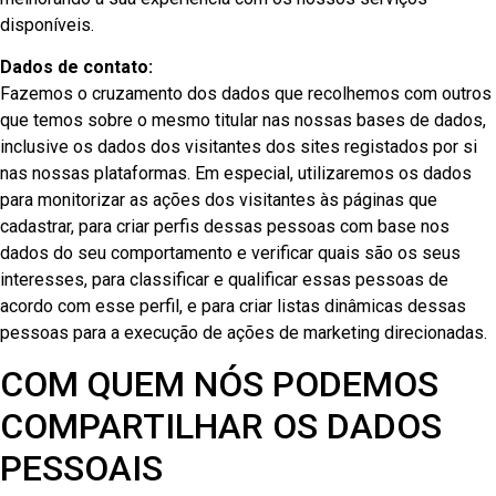
disponíveis.
Dados de contato:
Fazemos o cruzamento dos dados que recolhemos com outros
que temos sobre o mesmo titular nas nossas bases de dados,
inclusive os dados dos visitantes dos sites registados por si
nas nossas plataformas. Em especial, utilizaremos os dados
para monitorizar as ações dos visitantes às páginas que
cadastrar, para criar perfis dessas pessoas com base nos
dados do seu comportamento e verificar quais são os seus
interesses, para classificar e qualificar essas pessoas de
acordo com esse perfil, e para criar listas dinâmicas dessas
pessoas para a execução de ações de marketing direcionadas.
COM QUEM NÓS PODEMOS
COMPARTILHAR OS DADOS
PESSOAIS