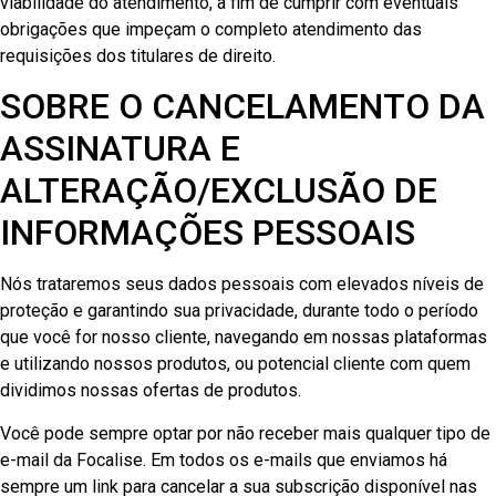
viabilidade do atendimento, a fim de cumprir com eventuais
obrigações que impeçam o completo atendimento das
requisições dos titulares de direito.
SOBRE O CANCELAMENTO DA
ASSINATURA E
ALTERAÇÃO/EXCLUSÃO DE
INFORMAÇÕES PESSOAIS
Nós trataremos seus dados pessoais com elevados níveis de
proteção e garantindo sua privacidade, durante todo o período
que você for nosso cliente, navegando em nossas plataformas
e utilizando nossos produtos, ou potencial cliente com quem
dividimos nossas ofertas de produtos.
Você pode sempre optar por não receber mais qualquer tipo de
e-mail da Focalise. Em todos os e-mails que enviamos há
sempre um link para cancelar a sua subscrição disponível nas