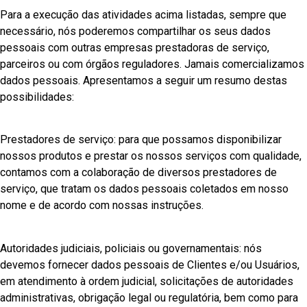
Para a execução das atividades acima listadas, sempre que
necessário, nós poderemos compartilhar os seus dados
pessoais com outras empresas prestadoras de serviço,
parceiros ou com órgãos reguladores. Jamais comercializamos
dados pessoais. Apresentamos a seguir um resumo destas
possibilidades:
Prestadores de serviço: para que possamos disponibilizar
nossos produtos e prestar os nossos serviços com qualidade,
contamos com a colaboração de diversos prestadores de
serviço, que tratam os dados pessoais coletados em nosso
nome e de acordo com nossas instruções.
Autoridades judiciais, policiais ou governamentais: nós
devemos fornecer dados pessoais de Clientes e/ou Usuários,
em atendimento à ordem judicial, solicitações de autoridades
administrativas, obrigação legal ou regulatória, bem como para