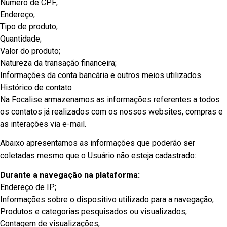
Número de CPF;
Endereço;
Tipo de produto;
Quantidade;
Valor do produto;
Natureza da transação financeira;
Informações da conta bancária e outros meios utilizados.
Histórico de contato
Na Focalise armazenamos as informações referentes a todos
os contatos já realizados com os nossos websites, compras e
as interações via e-mail.
Abaixo apresentamos as informações que poderão ser
coletadas mesmo que o Usuário não esteja cadastrado:
Durante a navegação na plataforma:
Endereço de IP;
Informações sobre o dispositivo utilizado para a navegação;
Produtos e categorias pesquisados ou visualizados;
Contagem de visualizações;