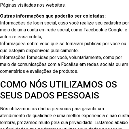
Páginas visitadas nos websites.
Outras informações que poderão ser coletadas:
Informações de login social, caso você realize seu cadastro por
meio de uma conta em rede social, como Facebook e Google, e
autorize essa coleta;
Informações sobre você que se tornaram públicas por você ou
que estejam disponíveis publicamente;
Informações fornecidas por você, voluntariamente, como por
meio de comunicações com a Focalise em redes sociais ou em
comentários e avaliações de produtos.
COMO NÓS UTILIZAMOS OS
SEUS DADOS PESSOAIS
Nós utilizamos os dados pessoais para garantir um
atendimento de qualidade e uma melhor experiência e não custa
lembrar, prezamos muito pela sua privacidade. Listamos abaixo