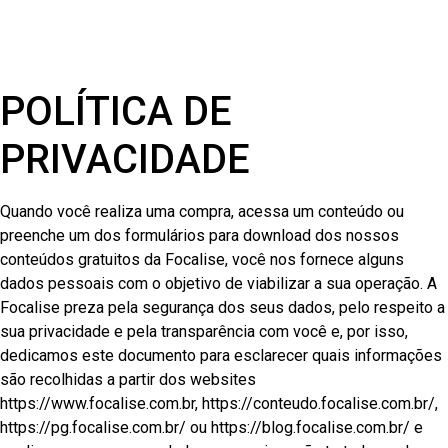
POLÍTICA DE
PRIVACIDADE
Quando você realiza uma compra, acessa um conteúdo ou
preenche um dos formulários para download dos nossos
conteúdos gratuitos da Focalise, você nos fornece alguns
dados pessoais com o objetivo de viabilizar a sua operação. A
Focalise preza pela segurança dos seus dados, pelo respeito a
sua privacidade e pela transparência com você e, por isso,
dedicamos este documento para esclarecer quais informações
são recolhidas a partir dos websites
https://www.focalise.com.br, https://conteudo.focalise.com.br/,
https://pg.focalise.com.br/ ou https://blog.focalise.com.br/ e