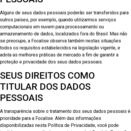
Alguns de seus dados pessoais poderão ser transferidos para
outros países, por exemplo, quando utilizarmos serviços
computacionais em nuvem para processamento ou
armazenamento de dados, localizados fora do Brasil. Mas não
se preocupe, a Focalise observa também nestas situações
todos os requisitos estabelecidos na legislação vigente, e
adota as melhores práticas de mercado a fim de garantir a
proteção e privacidade dos seus dados pessoais.
SEUS DIREITOS COMO
TITULAR DOS DADOS
PESSOAIS
A transparência sobre o tratamento dos seus dados pessoais é
prioridade para a Focalise. Além das informações
disponibilizadas nesta Política de Privacidade, você pode