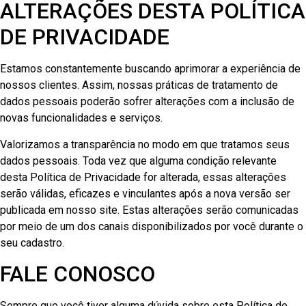
ALTERAÇÕES DESTA POLÍTICA
DE PRIVACIDADE
Estamos constantemente buscando aprimorar a experiência de
nossos clientes. Assim, nossas práticas de tratamento de
dados pessoais poderão sofrer alterações com a inclusão de
novas funcionalidades e serviços.
Valorizamos a transparência no modo em que tratamos seus
dados pessoais. Toda vez que alguma condição relevante
desta Política de Privacidade for alterada, essas alterações
serão válidas, eficazes e vinculantes após a nova versão ser
publicada em nosso site. Estas alterações serão comunicadas
por meio de um dos canais disponibilizados por você durante o
seu cadastro.
FALE CONOSCO
Sempre que você tiver alguma dúvida sobre esta Política de