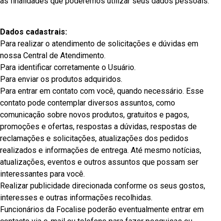
as finalidades que poderemos utilizar seus dados pessoais:
Dados cadastrais:
Para realizar o atendimento de solicitações e dúvidas em
nossa Central de Atendimento.
Para identificar corretamente o Usuário.
Para enviar os produtos adquiridos.
Para entrar em contato com você, quando necessário. Esse
contato pode contemplar diversos assuntos, como
comunicação sobre novos produtos, gratuitos e pagos,
promoções e ofertas, respostas a dúvidas, respostas de
reclamações e solicitações, atualizações dos pedidos
realizados e informações de entrega. Até mesmo notícias,
atualizações, eventos e outros assuntos que possam ser
interessantes para você.
Realizar publicidade direcionada conforme os seus gostos,
interesses e outras informações recolhidas.
Funcionários da Focalise poderão eventualmente entrar em